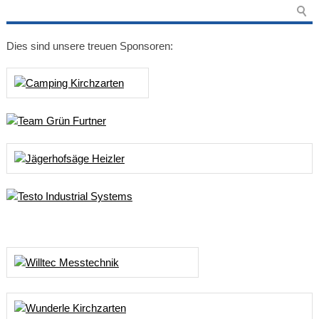
Dies sind unsere treuen Sponsoren: