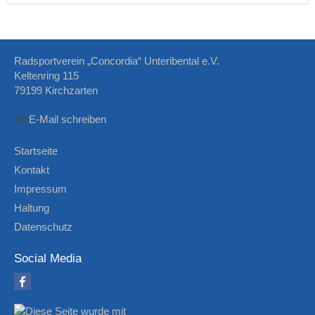
Radsportverein „Concordia“ Unteribental e.V.
Keltenring 115
79199 Kirchzarten
E-Mail schreiben
Startseite
Kontakt
Impressum
Haltung
Datenschutz
Social Media