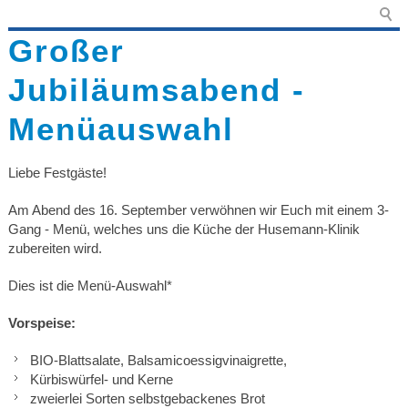
Großer
Jubiläumsabend -
Menüauswahl
Liebe Festgäste!
Am Abend des 16. September verwöhnen wir Euch mit einem 3-
Gang - Menü, welches uns die Küche der Husemann-Klinik
zubereiten wird.
Dies ist die Menü-Auswahl*
Vorspeise:
BIO-Blattsalate, Balsamicoessigvinaigrette,
Kürbiswürfel- und Kerne
zweierlei Sorten selbstgebackenes Brot